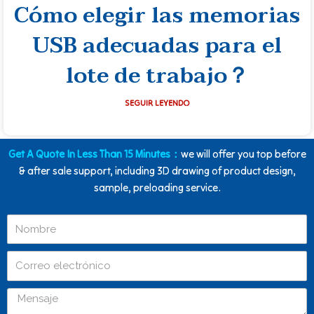
Cómo elegir las memorias
USB adecuadas para el
lote de trabajo？
SEGUIR LEYENDO
Get A Quote In Less Than 15 Minutes：
we will offer you top before
& after sale support, including 3D drawing of product design,
sample, preloading service.