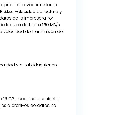
nta,puede provocar un largo
3.1,su velocidad de lectura y
datos de la impresora.Por
de lectura de hasta 150 MB/s
a velocidad de transmisión de
calidad y estabilidad tienen
 16 GB puede ser suficiente;
jos o archivos de datos, se