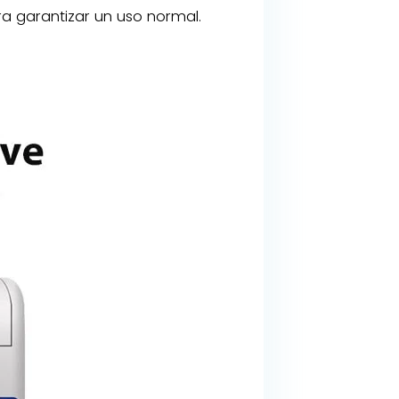
a garantizar un uso normal.