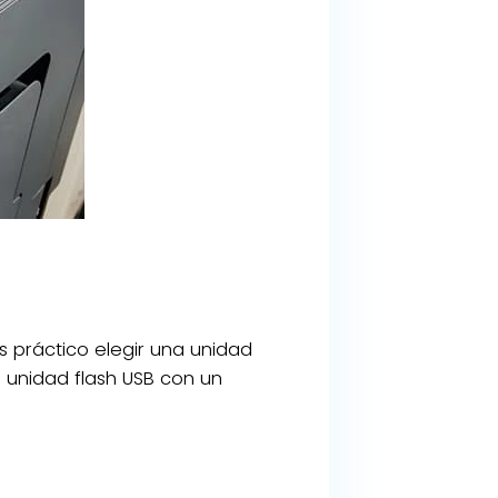
s práctico elegir una unidad
 unidad flash USB con un