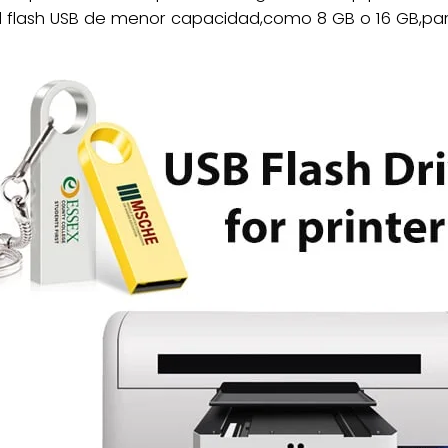
 flash USB de menor capacidad,como 8 GB o 16 GB,par