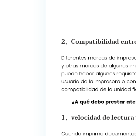
2、Compatibilidad entre 
Diferentes marcas de impresor
y otras marcas de algunas im
puede haber algunos requisit
usuario de la impresora o con
compatibilidad de la unidad fl
¿A qué debo prestar ate
1、velocidad de lectura 
Cuando imprima documentos,la