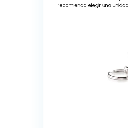
recomienda elegir una unidad