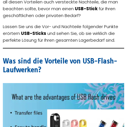
all diesen Vorteilen auch versteckte Nachteile, die man
beachten sollte, bevor man einen
USB-Stick
für Ihren
geschäftlichen oder privaten Bedarf?
Lassen Sie uns die Vor- und Nachteile folgender Punkte
erörtern
USB-Sticks
und sehen Sie, ob sie wirklich die
perfekte Lösung für Ihren gesamten Lagerbedarf sind.
Was sind die Vorteile von USB-Flash-
Laufwerken?