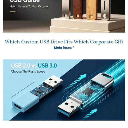
Which Custom USB Drive Fits Which Corporate Gift
Mehr lesen "