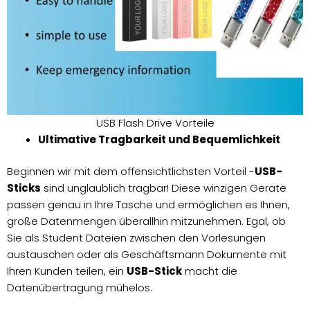
USB Flash Drive Vorteile
Ultimative Tragbarkeit und Bequemlichkeit
Beginnen wir mit dem offensichtlichsten Vorteil -
USB-
Sticks
sind unglaublich tragbar! Diese winzigen Geräte
passen genau in Ihre Tasche und ermöglichen es Ihnen,
große Datenmengen überallhin mitzunehmen. Egal, ob
Sie als Student Dateien zwischen den Vorlesungen
austauschen oder als Geschäftsmann Dokumente mit
Ihren Kunden teilen, ein
USB-Stick
macht die
Datenübertragung mühelos.