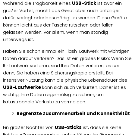
Während die Tragbarkeit eines
USB-Stick
ist zwar ein
großer Vorteil, macht das Gerät aber auch anfälliger
dafür, verlegt oder beschädigt zu werden. Diese Geräte
können leicht aus der Tasche rutschen oder fallen
gelassen werden, vor allem, wenn man ständig
unterwegs ist.
Haben Sie schon einmal ein Flash-Laufwerk mit wichtigen
Daten darauf verloren? Das ist ein großes Risiko: Wenn Sie
Ihr Laufwerk verlieren, sind Ihre Daten verloren, es sei
denn, Sie haben eine Sicherungskopie erstellt. Bei
intensiver Nutzung kann die physische Lebensdauer des
USB-Laufwerke
kann sich auch verkürzen. Daher ist es
wichtig, Ihre Daten regelmäßig zu sichern, um
katastrophale Verluste zu vermeiden.
Begrenzte Zusammenarbeit und Konnektivität
Ein großer Nachteil von
USB-Sticks
ist, dass sie keine
Echtzeit-Zusammenarbeit unterstützen. Im Gegensatz