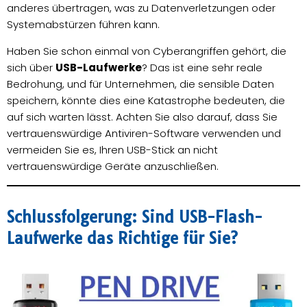
anderes übertragen, was zu Datenverletzungen oder
Systemabstürzen führen kann.
Haben Sie schon einmal von Cyberangriffen gehört, die
sich über
USB-Laufwerke
? Das ist eine sehr reale
Bedrohung, und für Unternehmen, die sensible Daten
speichern, könnte dies eine Katastrophe bedeuten, die
auf sich warten lässt. Achten Sie also darauf, dass Sie
vertrauenswürdige Antiviren-Software verwenden und
vermeiden Sie es, Ihren USB-Stick an nicht
vertrauenswürdige Geräte anzuschließen.
Schlussfolgerung: Sind USB-Flash-
Laufwerke das Richtige für Sie?