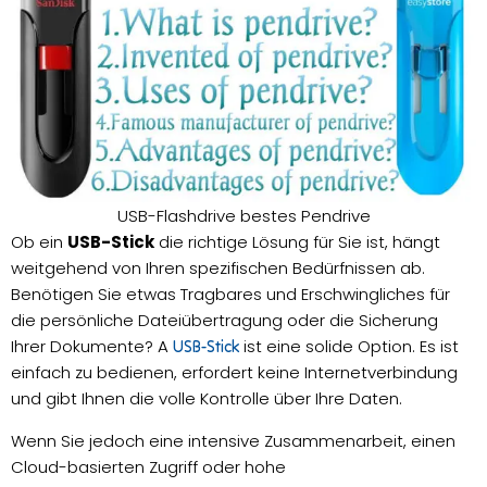
USB-Flashdrive bestes Pendrive
Ob ein
USB-Stick
die richtige Lösung für Sie ist, hängt
weitgehend von Ihren spezifischen Bedürfnissen ab.
Benötigen Sie etwas Tragbares und Erschwingliches für
die persönliche Dateiübertragung oder die Sicherung
Ihrer Dokumente? A
ist eine solide Option. Es ist
USB-Stick
einfach zu bedienen, erfordert keine Internetverbindung
und gibt Ihnen die volle Kontrolle über Ihre Daten.
Wenn Sie jedoch eine intensive Zusammenarbeit, einen
Cloud-basierten Zugriff oder hohe