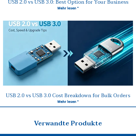
USB 2.0 vs USB 3.0: Best Option for Your Business
Mehr lesen "
USB 2.0 vs USB 3.0 Cost Breakdown for Bulk Orders
Mehr lesen "
Verwandte Produkte