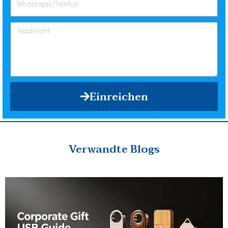
Einreichen
Verwandte Blogs