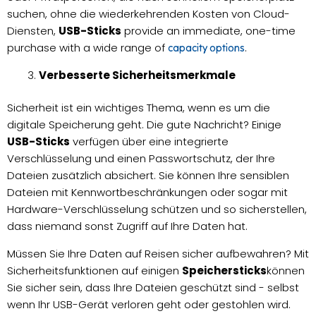
suchen, ohne die wiederkehrenden Kosten von Cloud-
Diensten,
USB-Sticks
provide an immediate, one-time
purchase with a wide range of
.
capacity options
Verbesserte Sicherheitsmerkmale
Sicherheit ist ein wichtiges Thema, wenn es um die
digitale Speicherung geht. Die gute Nachricht? Einige
USB-Sticks
verfügen über eine integrierte
Verschlüsselung und einen Passwortschutz, der Ihre
Dateien zusätzlich absichert. Sie können Ihre sensiblen
Dateien mit Kennwortbeschränkungen oder sogar mit
Hardware-Verschlüsselung schützen und so sicherstellen,
dass niemand sonst Zugriff auf Ihre Daten hat.
Müssen Sie Ihre Daten auf Reisen sicher aufbewahren? Mit
Sicherheitsfunktionen auf einigen
Speichersticks
können
Sie sicher sein, dass Ihre Dateien geschützt sind - selbst
wenn Ihr USB-Gerät verloren geht oder gestohlen wird.