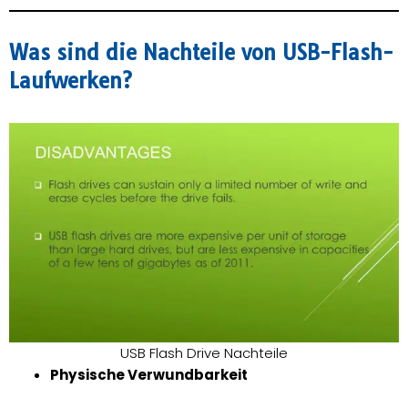
Was sind die Nachteile von USB-Flash-
Laufwerken?
USB Flash Drive Nachteile
Physische Verwundbarkeit