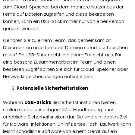
zum Cloud-Speicher, bei dem mehrere Nutzer aus der
Ferne auf Dateien zugreifen und diese bearbeiten
können, kann ein USB-Stick immer nur von einer Person
genutzt werden.
Gehören Sie zu einem Team, das gemeinsam an
Dokumenten arbeiten oder Dateien sofort austauschen
muss? Ein USB-Stick reicht in diesem Fall nicht aus. Für
eine bessere Zusammenarbeit im Team und einen
besseren Zugriff sollten Sie sich für Cloud-Speicher oder
Netzwerkspeicherlösungen entscheiden.
Potenzielle Sicherheitsrisiken
Während
USB-Sticks
Sicherheitsfunktionen bieten,
stellen sie bei unsachgemäßer Handhabung auch
erhebliche Sicherheitsrisiken dar. Sie sind ein ideales Ziel
für Malware-Infektionen. Ein infiziertes Flash-Laufwerk kann
leicht schädliche Software von einem Gerät auf ein