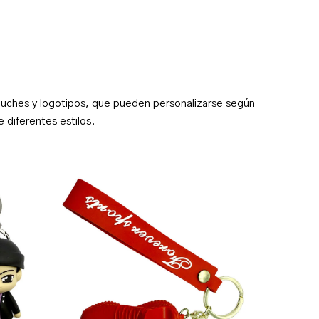
eluches y logotipos, que pueden personalizarse según
 diferentes estilos.