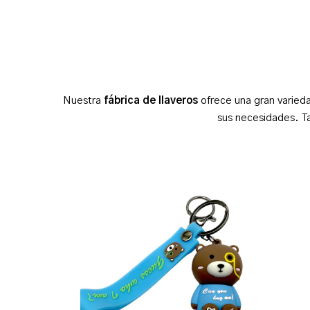
Nuestra
fábrica de llaveros
ofrece una gran varieda
sus necesidades. Ta