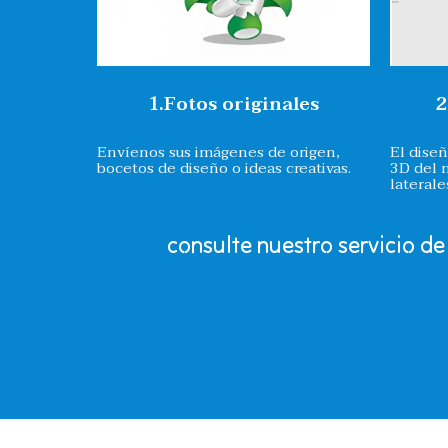
1.Fotos originales
2
Envíenos sus imágenes de origen,
El dise
bocetos de diseño o ideas creativas.
3D del 
laterale
consulte nuestro servicio de