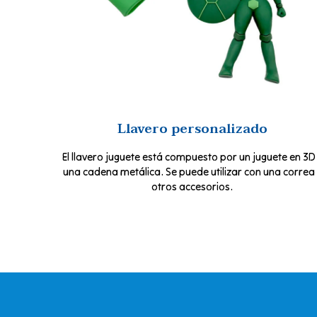
Llavero personalizado
El llavero juguete está compuesto por un juguete en 3D
una cadena metálica. Se puede utilizar con una correa
otros accesorios.